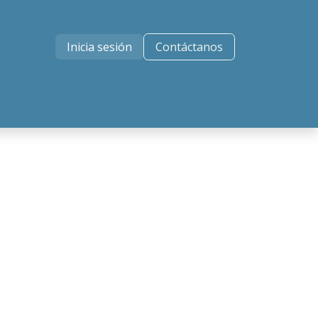
Inicia sesión
Contáctanos