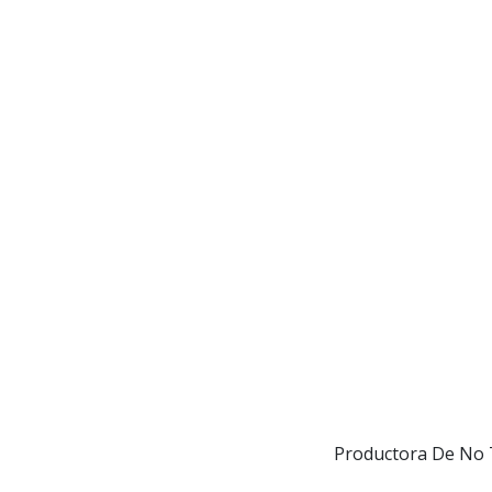
Productora De No T