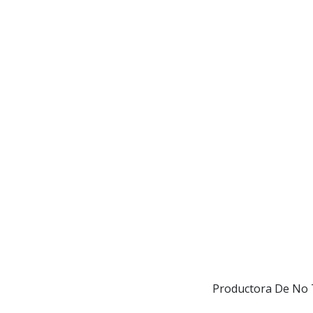
Productora De No T